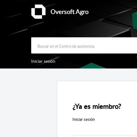
Oversoft Agro
Iniciar sesión
¿Ya es miembro?
Iniciar sesión