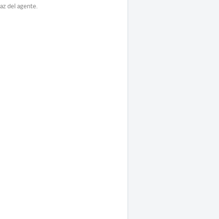
faz del agente.