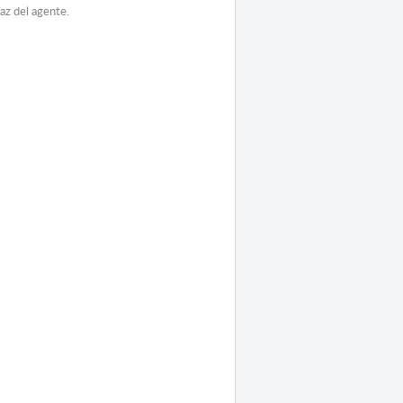
faz del agente.