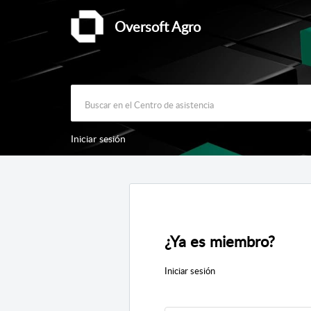
Oversoft Agro
Iniciar sesión
¿Ya es miembro?
Iniciar sesión